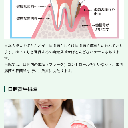
日本人成人のほとんどが、歯周病もしくは歯周病予備軍といわれており
ます。ゆっくりと進行するの自覚症状がほとんどないケースもありま
す。
当院では、口腔内の歯垢（プラーク）コントロールを行いながら、歯周
病菌の殺菌等を行い、治療にあたります。
口腔衛生指導