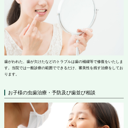
歯がわれた、歯が欠けたなどのトラブルは歯の補綴等で修復をいたしま
す。当院では一般診療の範囲でできるだけ、審美性を残す治療をしてお
ります。
お子様の虫歯治療・予防及び歯並び相談