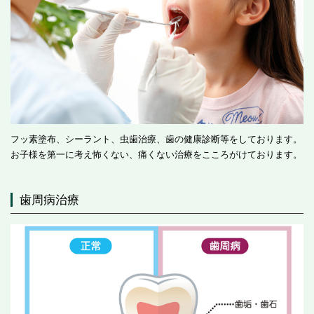
フッ素塗布、シーラント、虫歯治療、歯の健康診断等をしております。
お子様を第一に考え怖くない、痛くない治療をこころがけております。
歯周病治療