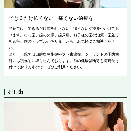
できるだけ怖くない、痛くない治療を
当院では、できるだけ歯を削らない、痛くない治療を心がけてお
ります。むし歯、歯の欠損、歯周病、お子様の歯の治療・歯並び
相談等、歯のトラブルがありましたら、お気軽にご相談くださ
い。
また、当院では口腔衛生指導やフッ素塗布、シーラントの予防歯
科にも積極的に取り組んでおります。歯の健康診断等も随時受け
付けておりますので、ぜひご利用ください。
むし歯