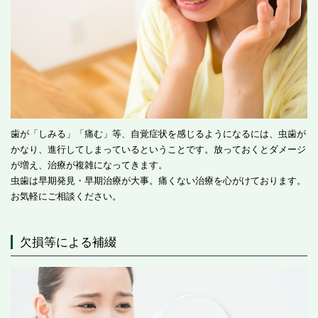
歯が「しみる」「痛む」等、自覚症状を感じるようになるには、虫歯が
かなり、進行してしまっているということです。放っておくとダメージ
が増え、治療が複雑になってきます。
虫歯は早期発見・早期治療が大事。痛くない治療を心がけております。
お気軽にご相談ください。
欠損等による補綴