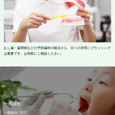
むし歯・歯周病などの予防歯科の観点から、日々の非常にブラッシング
は重要です。お気軽にご相談ください。
一般診療
一般歯科に対応。