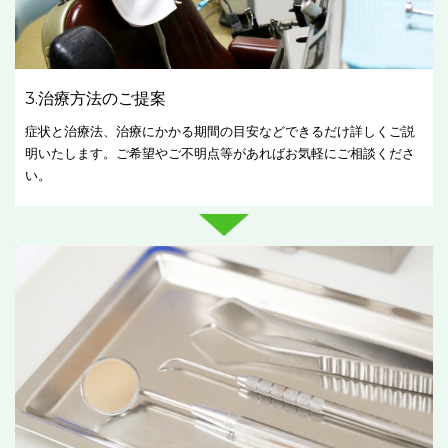
3.治療方法のご提案
症状と治療法、治療にかかる期間の目安などできるだけ詳しくご説
明いたします。ご希望やご不明点等があればお気軽にご相談くださ
い。