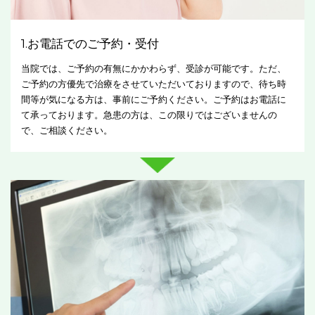
1.お電話でのご予約・受付
当院では、ご予約の有無にかかわらず、受診が可能です。ただ、
ご予約の方優先で治療をさせていただいておりますので、待ち時
間等が気になる方は、事前にご予約ください。ご予約はお電話に
て承っております。急患の方は、この限りではございませんの
で、ご相談ください。