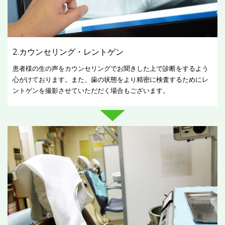
2.カウンセリング・レントゲン
患者様の生の声をカウンセリングでお聞きした上で診断をするよう
心がけております。また、歯の状態をより精密に検査するためにレ
ントゲンを撮影させていただだく場合もございます。