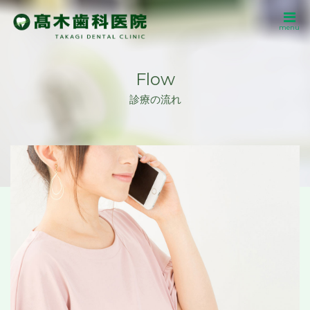
menu
Flow
診療の流れ