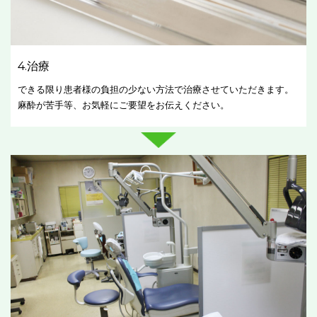
4.治療
できる限り患者様の負担の少ない方法で治療させていただきます。
麻酔が苦手等、お気軽にご要望をお伝えください。